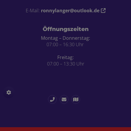
E-Mail:
ronnylanger@outlook.de
Öffnungszeiten
Montag – Donnerstag:
07:00 – 16:30 Uhr
Freitag:
07:00 – 13:30 Uhr