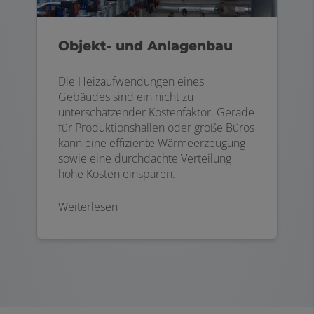
Objekt- und Anlagenbau
Die Heizaufwendungen eines
Gebäudes sind ein nicht zu
unterschätzender Kostenfaktor. Gerade
für Produktionshallen oder große Büros
kann eine effiziente Wärmeerzeugung
sowie eine durchdachte Verteilung
hohe Kosten einsparen.
Weiterlesen