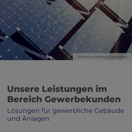
©Photocreo Bednarek - stock.adobe
Unsere Leistungen im
Bereich Gewerbekunden
Lösungen für gewerbliche Gebäude
und Anlagen