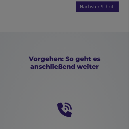
Nächster Schritt
Vorgehen: So geht es
anschließend weiter