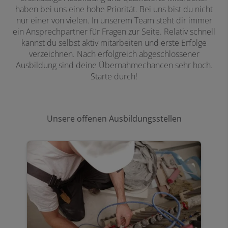
haben bei uns eine hohe Priorität. Bei uns bist du nicht
nur einer von vielen. In unserem Team steht dir immer
ein Ansprechpartner für Fragen zur Seite. Relativ schnell
kannst du selbst aktiv mitarbeiten und erste Erfolge
verzeichnen. Nach erfolgreich abgeschlossener
Ausbildung sind deine Übernahmechancen sehr hoch.
Starte durch!
Unsere offenen Ausbildungsstellen