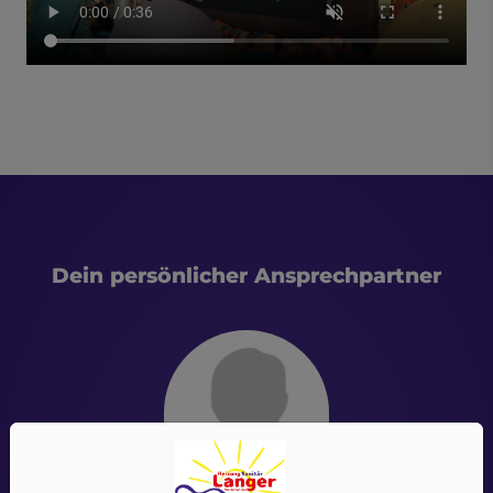
Dein persönlicher Ansprechpartner