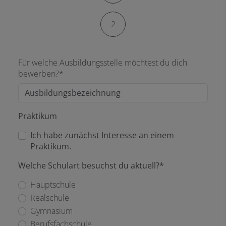
2
Für welche Ausbildungsstelle möchtest du dich
bewerben?*
Praktikum
Ich habe zunächst Interesse an einem
Praktikum.
Welche Schulart besuchst du aktuell?*
Hauptschule
Realschule
Gymnasium
Berufsfachschule