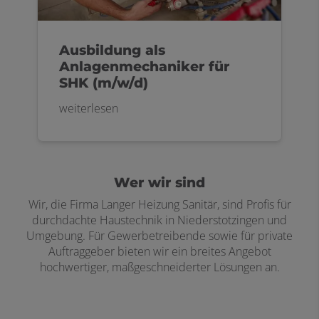
Ausbildung als
Anlagenmechaniker für
SHK (m/w/d)
weiterlesen
Wer wir sind
Wir, die Firma Langer Heizung Sanitär, sind Profis für
durchdachte Haustechnik in Niederstotzingen und
Umgebung. Für Gewerbetreibende sowie für private
Auftraggeber bieten wir ein breites Angebot
hochwertiger, maßgeschneiderter Lösungen an.