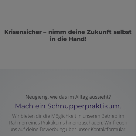
Krisensicher – nimm deine Zukunft selbst
in die Hand!
Neugierig, wie das im Alltag aussieht?
Mach ein Schnupperpraktikum.
Wir bieten dir die Möglichkeit in unseren Betrieb im
Rahmen eines Praktikums hineinzuschauen. Wir freuen
uns auf deine Bewerbung über unser Kontaktformular.