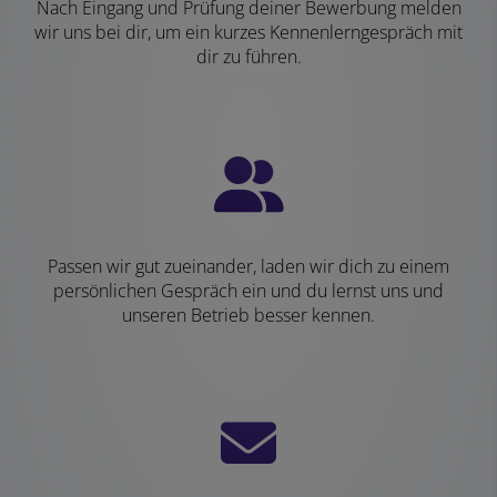
Nach Eingang und Prüfung deiner Bewerbung melden
wir uns bei dir, um ein kurzes Kennenlerngespräch mit
dir zu führen.
Passen wir gut zueinander, laden wir dich zu einem
persönlichen Gespräch ein und du lernst uns und
unseren Betrieb besser kennen.