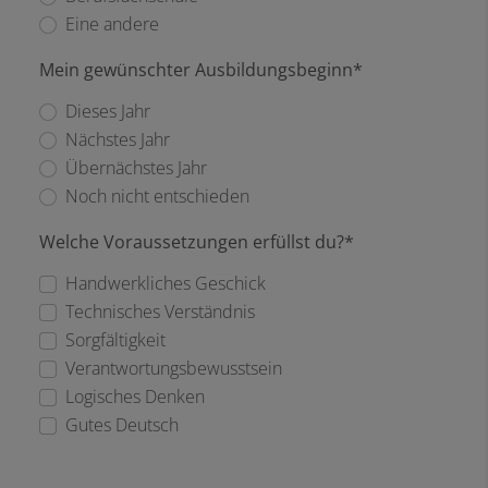
Eine andere
Mein gewünschter Ausbildungsbeginn*
Dieses Jahr
Nächstes Jahr
Übernächstes Jahr
Noch nicht entschieden
Welche Voraussetzungen erfüllst du?*
Handwerkliches Geschick
Technisches Verständnis
Sorgfältigkeit
Verantwortungsbewusstsein
Logisches Denken
Gutes Deutsch