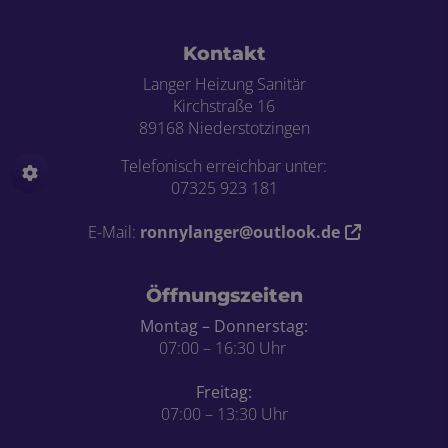
Footer - Kontaktdaten und Öffnungszei
Kontakt
Langer Heizung Sanitär
Kirchstraße 16
89168 Niederstotzingen
Telefonisch erreichbar unter:
07325 923 181
E-Mail:
ronnylanger@outlook.de
Öffnungszeiten
Montag – Donnerstag:
07:00 – 16:30 Uhr
Freitag:
07:00 – 13:30 Uhr