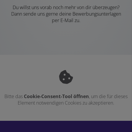
Du willst uns vorab noch mehr von dir überzeugen?
Dann sende uns gerne deine Bewerbungsunterlagen
per E-Mail zu.
Bitte das
Cookie-Consent-Tool öffnen
, um die für dieses
Element notwendigen Cookies zu akzeptieren.