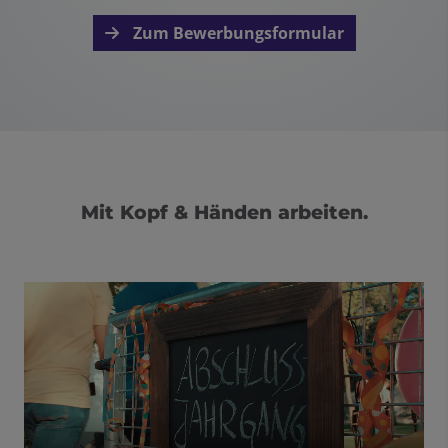
Zum Bewerbungsformular
Mit Kopf & Händen arbeiten.