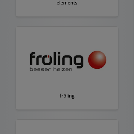
elements
fröling