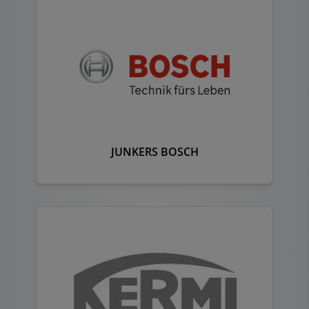
JUNKERS BOSCH