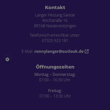
Footer - Kontaktdaten und Öffnungszei
Kontakt
Langer Heizung Sanitär
Kirchstraße 16
89168 Niederstotzingen
Telefonisch erreichbar unter:
07325 923 181
E-Mail:
ronnylanger@outlook.de
Öffnungszeiten
Montag – Donnerstag:
07:00 – 16:30 Uhr
Freitag:
07:00 – 13:30 Uhr