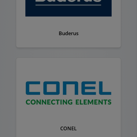
Buderus
CONEL