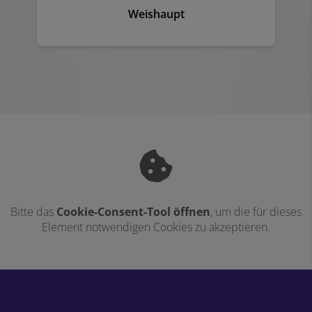
Weishaupt
Bitte das
Cookie-Consent-Tool öffnen
, um die für dieses
Element notwendigen Cookies zu akzeptieren.