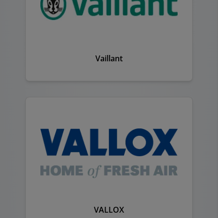
Vaillant
VALLOX