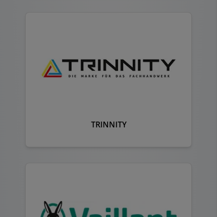
TRINNITY