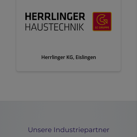
Herrlinger KG, Eislingen
Unsere Industriepartner