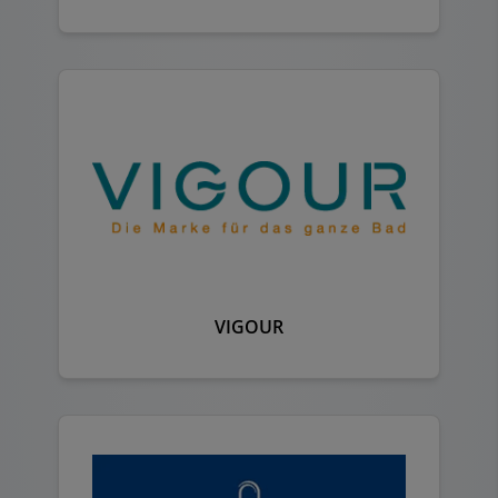
VIGOUR