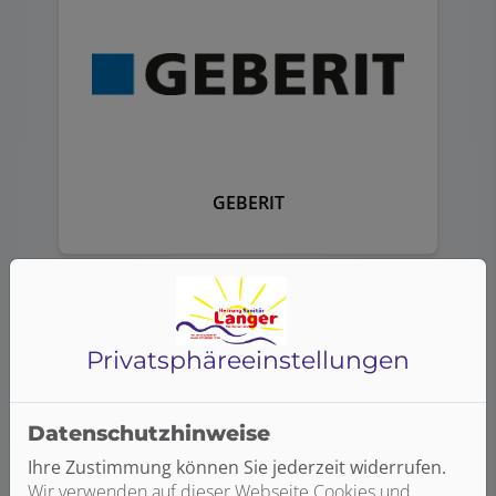
GEBERIT
Privatsphäre­einstellungen
Datenschutzhinweise
Ihre Zustimmung können Sie jederzeit widerrufen.
Wir verwenden auf dieser Webseite Cookies und