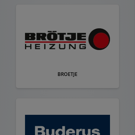
BROETJE