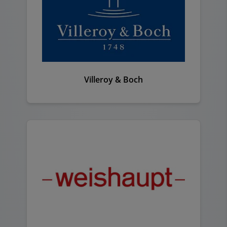
Villeroy & Boch