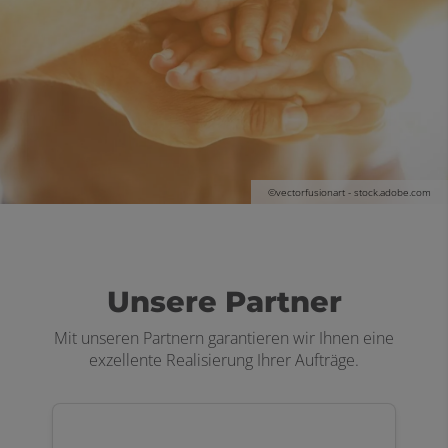
©vectorfusionart - stock.adobe.com
Unsere Partner
Mit unseren Partnern garantieren wir Ihnen eine
exzellente Realisierung Ihrer Aufträge.